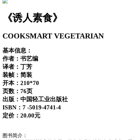
《诱人素食》
COOKSMART VEGETARIAN
基本信息：
作者：书艺编
译者：丁芳
装帧：简装
开本：210*70
页数：76页
出版：中国轻工业出版社
ISBN：7 -5019-4741-4
定价：20.00元
图书简介：