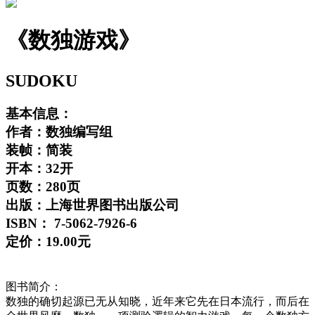
《数独游戏》
SUDOKU
基本信息：
作者：数独编写组
装帧：简装
开本：32开
页数：280页
出版：上海世界图书出版公司
ISBN： 7-5062-7926-6
定价：19.00元
图书简介：
数独的确切起源已无从知晓，近年来它先在日本流行，而后在