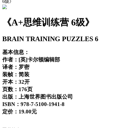
6级》
《A+思维训练营 6级》
BRAIN TRAINING PUZZLES 6
基本信息：
作者：[英]卡尔顿编辑部
译者：罗密
装帧：简装
开本：32开
页数：176页
出版：上海世界图书出版公司
ISBN：978-7-5100-1941-8
定价：19.00元